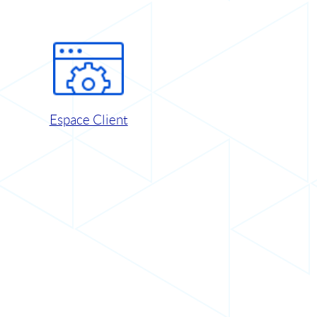
Espace Client