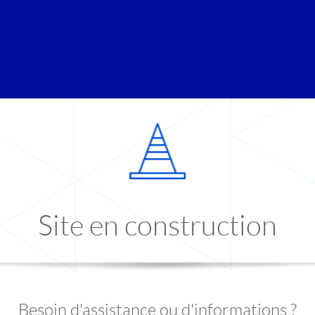
Site en construction
Besoin d'assistance ou d'informations ?