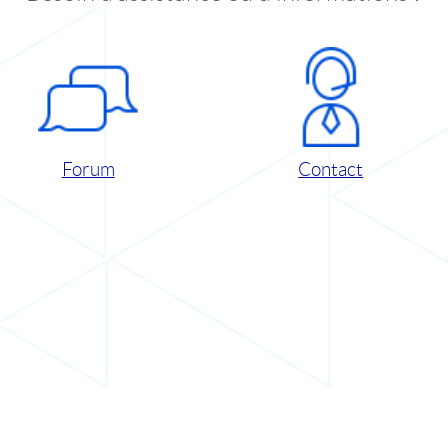
Forum
Contact