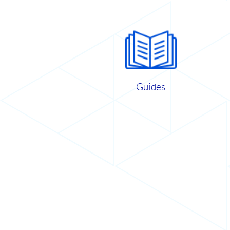
Guides